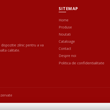
SITEMAP
Home
Produse
Noutati
Cataloage
 dispozitie zilnic pentru a va
Contact
alta calitate.
Despre noi
Politica de confidentialitate
ezervate