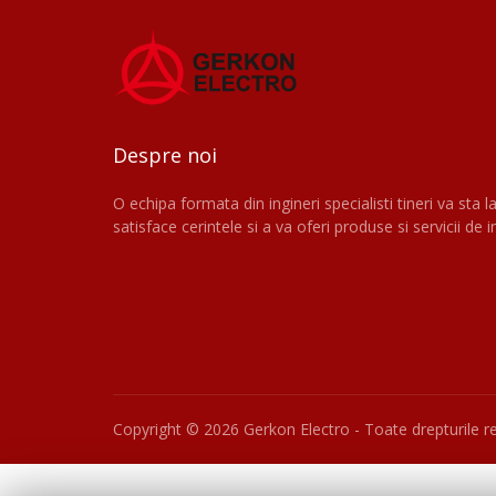
Despre noi
O echipa formata din ingineri specialisti tineri va sta la
satisface cerintele si a va oferi produse si servicii de in
Copyright ©
2026 Gerkon Electro - Toate drepturile r