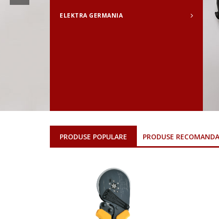
ELEKTRA GERMANIA
PRODUSE POPULARE
PRODUSE RECOMAND