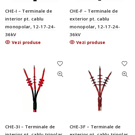
CHE-I – Terminale de
CHE-F – Terminale de
interior pt. cablu
exterior pt. cablu
monopolar, 12-17-24-
monopolar, 12-17-24-
36kV
36kV
Vezi produse
Vezi produse
CHE-3F – Terminale de
CHE-3I – Terminale de
exterior pt. cablu tripolar,
interior pt. cablu tripolar,