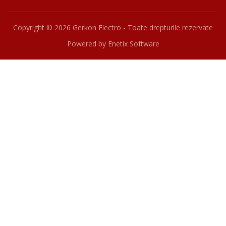
Copyright ©
2026 Gerkon Electro - Toate drepturile rezervate
Powered by
Enetix Software