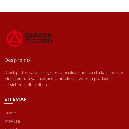
Despre noi
O echipa formata din ingineri specialisti tineri va sta la dispozitie
zilnic pentru a va satisface cerintele si a va oferi produse si
servicii de inalta calitate.
SITEMAP
Home
Produse