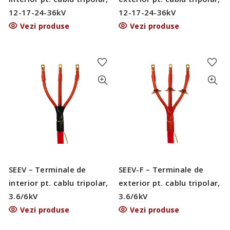
12-17-24-36kV
12-17-24-36kV
Vezi produse
Vezi produse
SEEV-F – Terminale de
SEEV – Terminale de
exterior pt. cablu tripolar,
interior pt. cablu tripolar,
3.6/6kV
3.6/6kV
Vezi produse
Vezi produse