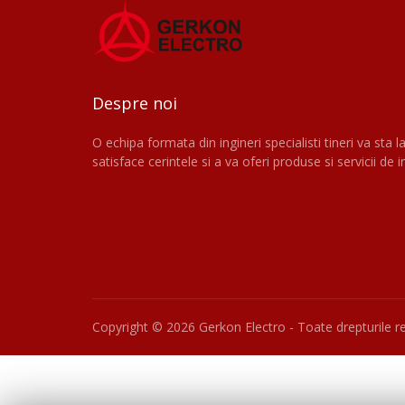
Despre noi
O echipa formata din ingineri specialisti tineri va sta la
satisface cerintele si a va oferi produse si servicii de in
Copyright ©
2026 Gerkon Electro - Toate drepturile r