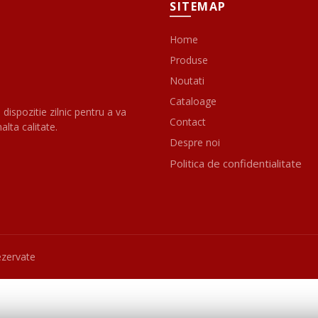
SITEMAP
Home
Produse
Noutati
Cataloage
 dispozitie zilnic pentru a va
Contact
alta calitate.
Despre noi
Politica de confidentialitate
ezervate