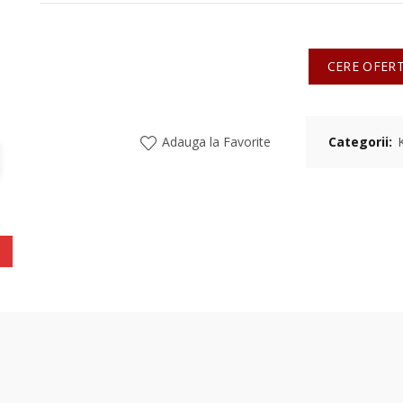
CERE OFER
Adauga la Favorite
Categorii: