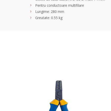
Pentru conductoare multifilare
Lungime: 280 mm
Greutate: 0.55 kg