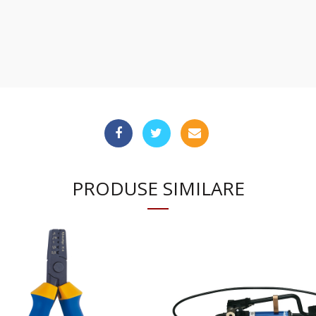
PRODUSE SIMILARE