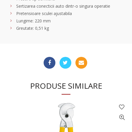
Sertizarea conecticii auto dintr-o singura operatie
Pretensioare sculei ajustabila
Lungime: 220 mm
Greutate: 0,51 kg
PRODUSE SIMILARE