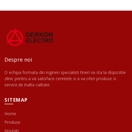
Despre noi
O echipa formata din ingineri specialisti tineri va sta la dispozitie
zilnic pentru a va satisface cerintele si a va oferi produse si
servicii de inalta calitate.
SITEMAP
Home
Produse
Noutati