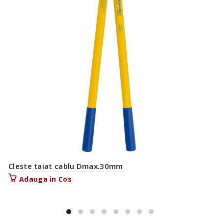
Cleste taiat cablu Dmax.30mm
Adauga in Cos