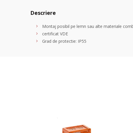
Descriere
Montaj posibil pe lemn sau alte materiale comb
certificat VDE
Grad de protectie: IP55