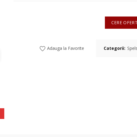
CERE OFER
Adauga la Favorite
Categorii:
Spel