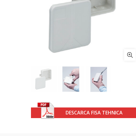
DESCARCA FISA TEHNICA