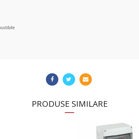
ustibile
PRODUSE SIMILARE