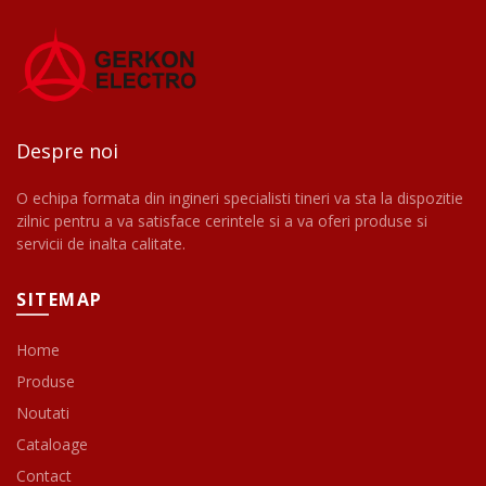
Despre noi
O echipa formata din ingineri specialisti tineri va sta la dispozitie
zilnic pentru a va satisface cerintele si a va oferi produse si
servicii de inalta calitate.
SITEMAP
Home
Produse
Noutati
Cataloage
Contact