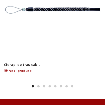
Ciorapi de tras cablu
Vezi produse