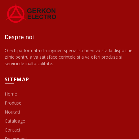
Despre noi
O echipa formata din ingineri specialisti tineri va sta la dispozitie
zilnic pentru a va satisface cerintele si a va oferi produse si
servicii de inalta calitate.
SITEMAP
Home
Produse
Noutati
Cataloage
Contact
Despre noi