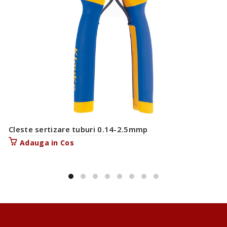
Cleste sertizare tuburi 0.14-2.5mmp
Adauga in Cos