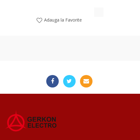
Adauga la Favorite