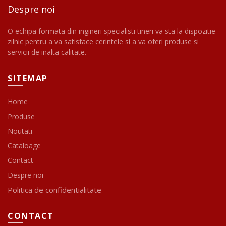
Despre noi
O echipa formata din ingineri specialisti tineri va sta la dispozitie
zilnic pentru a va satisface cerintele si a va oferi produse si
servicii de inalta calitate.
SITEMAP
Home
Produse
Noutati
Cataloage
Contact
Despre noi
Politica de confidentialitate
CONTACT