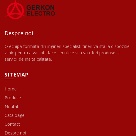
Despre noi
O echipa formata din ingineri specialisti tineri va sta la dispozitie
zilnic pentru a va satisface cerintele si a va oferi produse si
servicii de inalta calitate.
SITEMAP
Home
Produse
Noutati
Cataloage
Contact
Despre noi