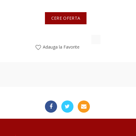
CERE OFERTA
Adauga la Favorite